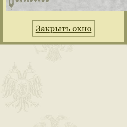
Закрыть окно