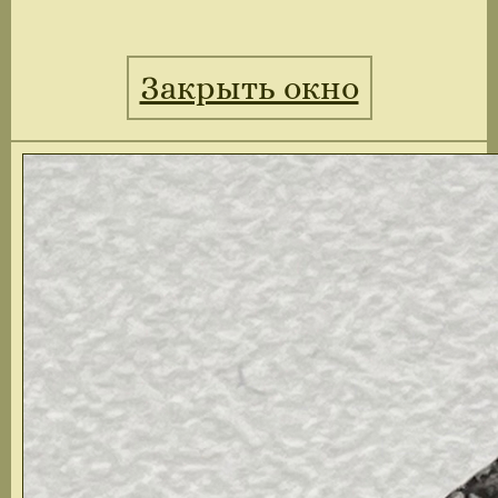
Закрыть окно