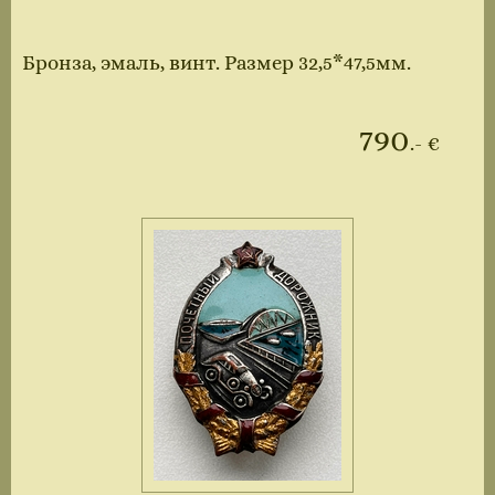
Бронза, эмаль, винт. Размер 32,5*47,5мм.
790
.- €