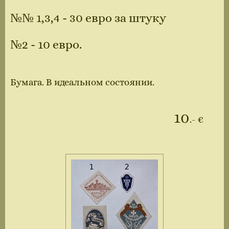
№№ 1,3,4 - 30 евро за штуку
№2 - 10 евро.
Бумага. В идеальном состоянии.
10
.- €