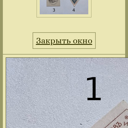
Закрыть окно