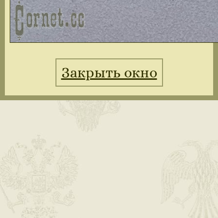
Закрыть окно