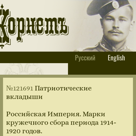
Русский
English
№121691
Патриотические
вкладыши
Российская Империя. Марки
кружечного сбора периода 1914-
1920 годов.