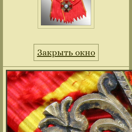
Закрыть окно