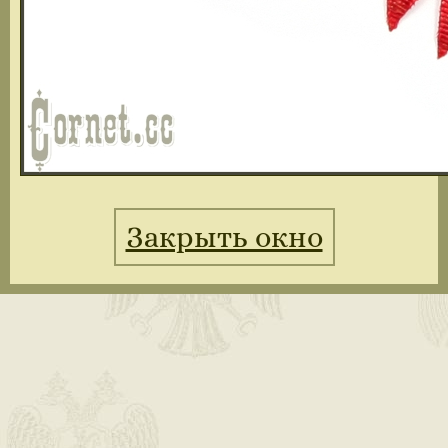
Закрыть окно