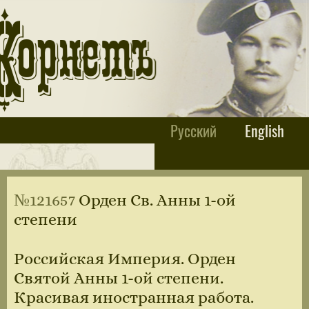
Русский
English
№121657
Орден Св. Анны 1-ой
степени
Российская Империя. Орден
Святой Анны 1-ой степени.
Красивая иностранная работа.